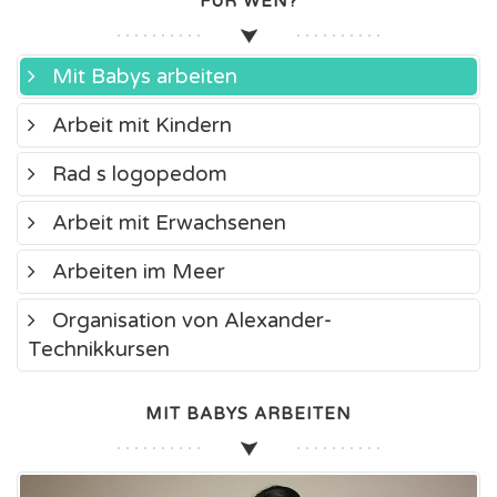
FÜR WEN?
Mit Babys arbeiten
Arbeit mit Kindern
Rad s logopedom
Arbeit mit Erwachsenen
Arbeiten im Meer
Organisation von Alexander-
Technikkursen
MIT BABYS ARBEITEN