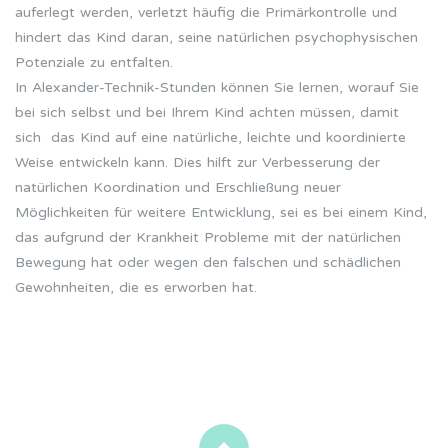
auferlegt werden, verletzt häufig die Primärkontrolle und
hindert das Kind daran, seine natürlichen psychophysischen
Potenziale zu entfalten.
In Alexander-Technik-Stunden können Sie lernen, worauf Sie
bei sich selbst und bei Ihrem Kind achten müssen, damit
sich das Kind auf eine natürliche, leichte und koordinierte
Weise entwickeln kann. Dies hilft zur Verbesserung der
natürlichen Koordination und Erschließung neuer
Möglichkeiten für weitere Entwicklung, sei es bei einem Kind,
das aufgrund der Krankheit Probleme mit der natürlichen
Bewegung hat oder wegen den falschen und schädlichen
Gewohnheiten, die es erworben hat.