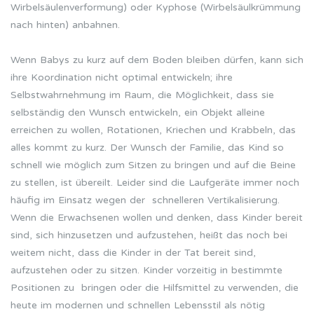
Wirbelsäulenverformung) oder Kyphose (Wirbelsäulkrümmung
nach hinten) anbahnen.
Wenn Babys zu kurz auf dem Boden bleiben dürfen, kann sich
ihre Koordination nicht optimal entwickeln; ihre
Selbstwahrnehmung im Raum, die Möglichkeit, dass sie
selbständig den Wunsch entwickeln, ein Objekt alleine
erreichen zu wollen, Rotationen, Kriechen und Krabbeln, das
alles kommt zu kurz. Der Wunsch der Familie, das Kind so
schnell wie möglich zum Sitzen zu bringen und auf die Beine
zu stellen, ist übereilt. Leider sind die Laufgeräte immer noch
häufig im Einsatz wegen der schnelleren Vertikalisierung.
Wenn die Erwachsenen wollen und denken, dass Kinder bereit
sind, sich hinzusetzen und aufzustehen, heißt das noch bei
weitem nicht, dass die Kinder in der Tat bereit sind,
aufzustehen oder zu sitzen. Kinder vorzeitig in bestimmte
Positionen zu bringen oder die Hilfsmittel zu verwenden, die
heute im modernen und schnellen Lebensstil als nötig