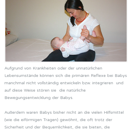
Aufgrund von Krankheiten oder der unnatürlichen
Lebensumstände können sich die primären Reflexe bei Babys
manchmal nicht vollständig entwickeln bzw. integrieren und
auf diese Weise stören sie die natürliche
Bewegungsentwicklung der Babys.
Außerdem waren Babys bisher nicht an die vielen Hilfsmittel
(wie die eiförmigen Tragen) gewöhnt, die oft trotz der
Sicherheit und der Bequemlichkeit, die sie bieten, die