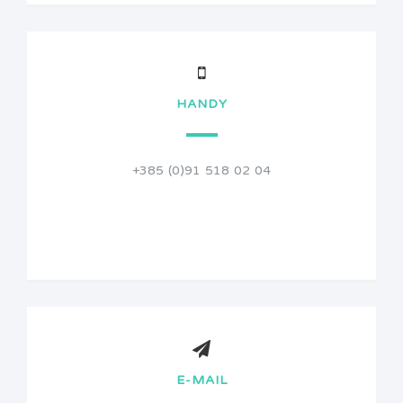
HANDY
+385 (0)91 518 02 04
E-MAIL