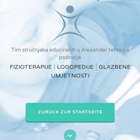
Tim stručnjaka educiranih u Alexander tehnici s
područja
|
|
FIZIOTERAPIJE
LOGOPEDIJE
GLAZBENE
UMJETNOSTI
ZURÜCK ZUR STARTSEITE