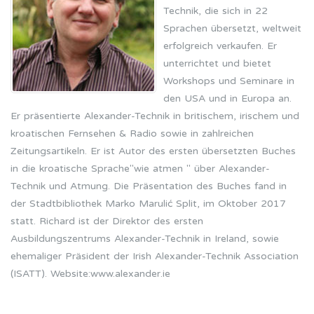
Technik, die sich in 22
Sprachen übersetzt, weltweit
erfolgreich verkaufen. Er
unterrichtet und bietet
Workshops und Seminare in
den USA und in Europa an.
Er präsentierte Alexander-Technik in britischem, irischem und
kroatischen Fernsehen & Radio sowie in zahlreichen
Zeitungsartikeln. Er ist Autor des ersten übersetzten Buches
in die kroatische Sprache"wie atmen " über Alexander-
Technik und Atmung. Die Präsentation des Buches fand in
der Stadtbibliothek Marko Marulić Split, im Oktober 2017
statt. Richard ist der Direktor des ersten
Ausbildungszentrums Alexander-Technik in Ireland, sowie
ehemaliger Präsident der Irish Alexander-Technik Association
(ISATT). Website:www.alexander.ie