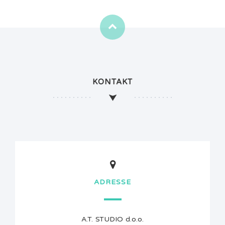
KONTAKT
ADRESSE
A.T. STUDIO d.o.o.